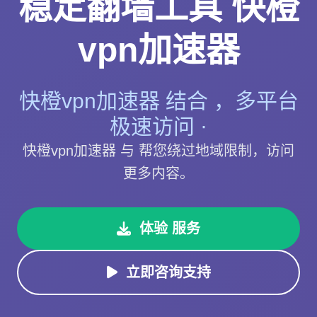
稳定翻墙工具 快橙
vpn加速器
快橙vpn加速器 结合 ，多平台
极速访问 ·
快橙vpn加速器 与 帮您绕过地域限制，访问
更多内容。
体验 服务
立即咨询支持