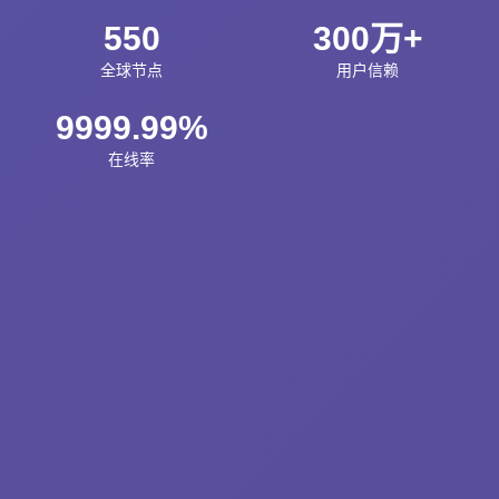
550
300万+
全球节点
用户信赖
9999.99%
在线率